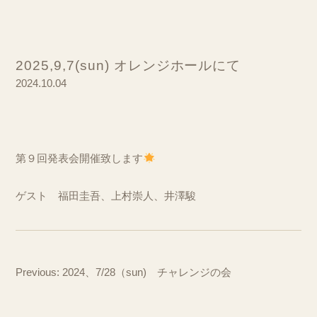
2025,9,7(sun) オレンジホールにて
2024.10.04
第９回発表会開催致します
ゲスト 福田圭吾、上村崇人、井澤駿
Previous:
2024、7/28（sun) チャレンジの会
投
稿