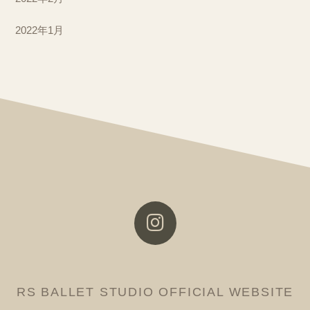
2022年1月
RS BALLET STUDIO OFFICIAL WEBSITE