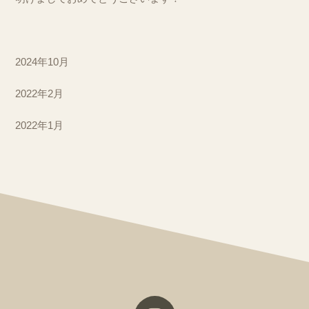
2024年10月
2022年2月
2022年1月