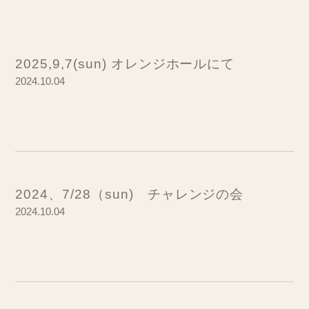
2025,9,7(sun) オレンジホールにて
2024.10.04
2024、7/28（sun) チャレンジの会
2024.10.04