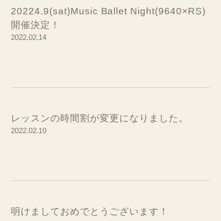
20224.9(sat)Music Ballet Night(9640×RS)
開催決定！
2022.02.14
レッスンの時間割が変更になりました。
2022.02.10
明けましておめでとうございます！