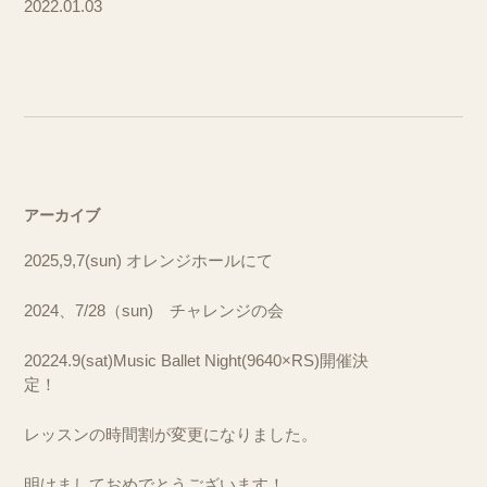
2022.01.03
アーカイブ
2025,9,7(sun) オレンジホールにて
2024、7/28（sun) チャレンジの会
20224.9(sat)Music Ballet Night(9640×RS)開催決
定！
レッスンの時間割が変更になりました。
明けましておめでとうございます！