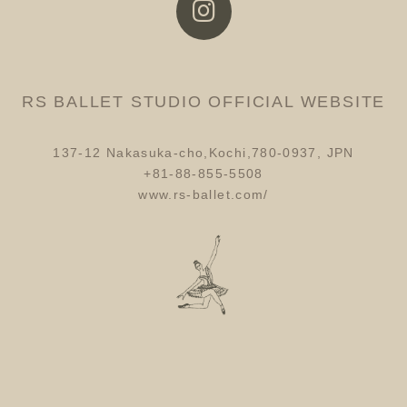
RS BALLET STUDIO OFFICIAL WEBSITE
137-12 Nakasuka-cho,Kochi,780-0937, JPN
+81-88-855-5508
www.rs-ballet.com/